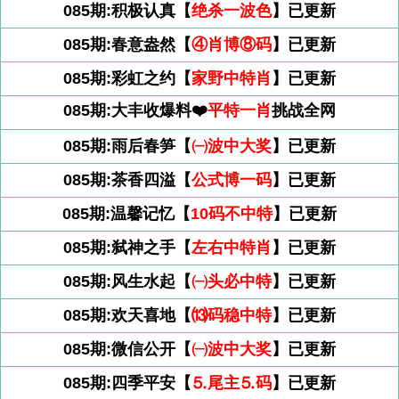
085期:积极认真【
绝杀一波色
】已更新
085期:春意盎然【
④肖博⑧码
】已更新
085期:彩虹之约【
家野中特肖
】已更新
085期:大丰收爆料❤️
平特一肖
挑战全网
085期:雨后春笋【
㈠波中大奖
】已更新
085期:茶香四溢【
公式博一码
】已更新
085期:温馨记忆【
10码不中特
】已更新
085期:弑神之手【
左右中特肖
】已更新
085期:风生水起【
㈠头必中特
】已更新
085期:欢天喜地【
⒀码稳中特
】已更新
085期:微信公开【
㈠波中大奖
】已更新
085期:四季平安【
⒌尾主⒌码
】已更新