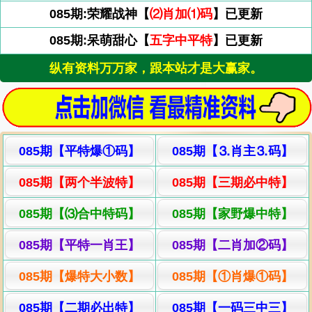
085期:荣耀战神【
⑵肖加⑴码
】已更新
085期:呆萌甜心【
五字中平特
】已更新
纵有资料万万家，跟本站才是大赢家。
085期【平特爆①码】
085期【⒊肖主⒊码】
085期【两个半波特】
085期【三期必中特】
085期【⑶合中特码】
085期【家野爆中特】
085期【平特一肖王】
085期【二肖加②码】
085期【爆特大小数】
085期【①肖爆①码】
085期【二期必出特】
085期【一码三中三】