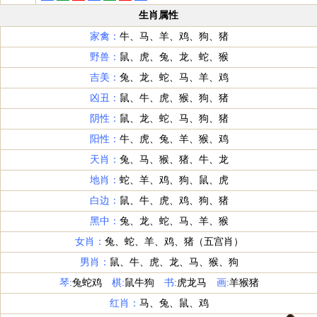
生肖属性
家禽：
牛、马、羊、鸡、狗、猪
野兽：
鼠、虎、兔、龙、蛇、猴
吉美：
兔、龙、蛇、马、羊、鸡
凶丑：
鼠、牛、虎、猴、狗、猪
阴性：
鼠、龙、蛇、马、狗、猪
阳性：
牛、虎、兔、羊、猴、鸡
天肖：
兔、马、猴、猪、牛、龙
地肖：
蛇、羊、鸡、狗、鼠、虎
白边：
鼠、牛、虎、鸡、狗、猪
黑中：
兔、龙、蛇、马、羊、猴
女肖：
兔、蛇、羊、鸡、猪（五宫肖）
男肖：
鼠、牛、虎、龙、马、猴、狗
琴:
兔蛇鸡
棋:
鼠牛狗
书:
虎龙马
画:
羊猴猪
红肖：
马、兔、鼠、鸡