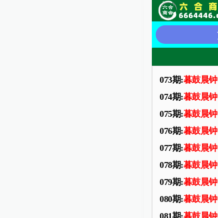
073期:
暮鼓晨钟
074期:
暮鼓晨钟
075期:
暮鼓晨钟
076期:
暮鼓晨钟
077期:
暮鼓晨钟
078期:
暮鼓晨钟
079期:
暮鼓晨钟
080期:
暮鼓晨钟
081期:
暮鼓晨钟