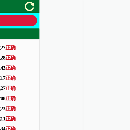
料
27
正确
28
正确
43
正确
17
正确
27
正确
08
正确
23
正确
11
正确
34
正确