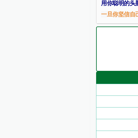
用你聪明的头
一旦你坚信自