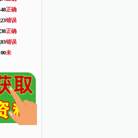
48
正确
23
错误
38
正确
03
错误
00
未