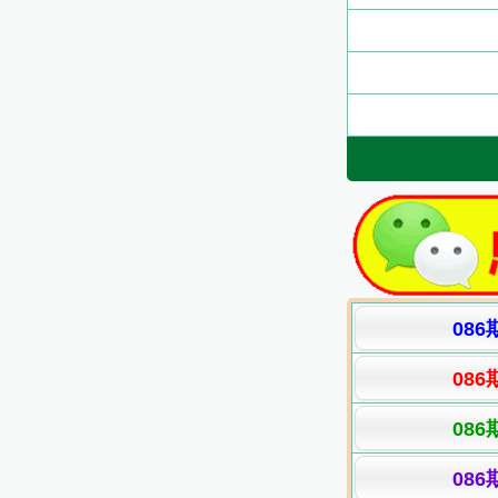
08
08
08
08