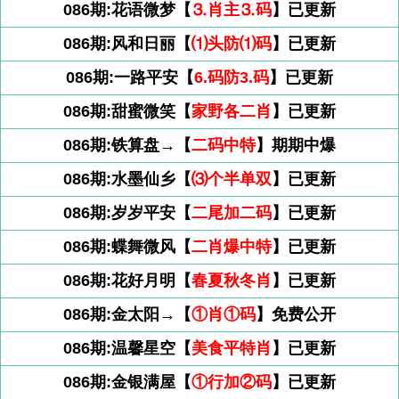
086期:花语微梦【
⒊肖主⒊码
】已更新
086期:风和日丽【
⑴头防⑴码
】已更新
086期:一路平安【
6.码防3.码
】已更新
086期:甜蜜微笑【
家野各二肖
】已更新
086期:铁算盘→【
二码中特
】期期中爆
086期:水墨仙乡【
⑶个半单双
】已更新
086期:岁岁平安【
二尾加二码
】已更新
086期:蝶舞微风【
二肖爆中特
】已更新
086期:花好月明【
春夏秋冬肖
】已更新
086期:金太阳→【
①肖①码
】免费公开
086期:温馨星空【
美食平特肖
】已更新
086期:金银满屋【
①行加②码
】已更新