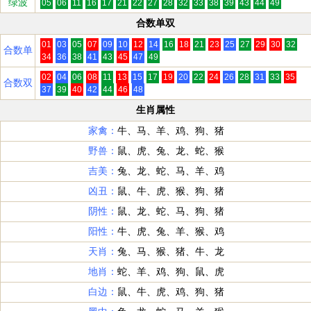
绿波
05
06
11
16
17
21
22
27
28
32
33
38
39
43
44
49
合数单双
01
03
05
07
09
10
12
14
16
18
21
23
25
27
29
30
32
合数单
34
36
38
41
43
45
47
49
02
04
06
08
11
13
15
17
19
20
22
24
26
28
31
33
35
合数双
37
39
40
42
44
46
48
生肖属性
家禽：
牛、马、羊、鸡、狗、猪
野兽：
鼠、虎、兔、龙、蛇、猴
吉美：
兔、龙、蛇、马、羊、鸡
凶丑：
鼠、牛、虎、猴、狗、猪
阴性：
鼠、龙、蛇、马、狗、猪
阳性：
牛、虎、兔、羊、猴、鸡
天肖：
兔、马、猴、猪、牛、龙
地肖：
蛇、羊、鸡、狗、鼠、虎
白边：
鼠、牛、虎、鸡、狗、猪