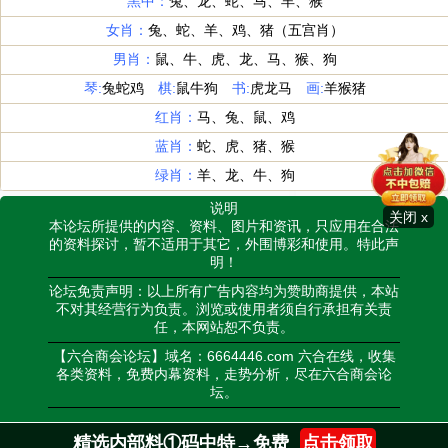
黑中：
兔、龙、蛇、马、羊、猴
女肖：
兔、蛇、羊、鸡、猪（五宫肖）
男肖：
鼠、牛、虎、龙、马、猴、狗
琴:
兔蛇鸡
棋:
鼠牛狗
书:
虎龙马
画:
羊猴猪
红肖：
马、兔、鼠、鸡
蓝肖：
蛇、虎、猪、猴
绿肖：
羊、龙、牛、狗
说明
关闭 x
本论坛所提供的内容、资料、图片和资讯，只应用在合法
的资料探讨，暂不适用于其它，外围博彩和使用。特此声
明！
论坛免责声明：以上所有广告内容均为赞助商提供，本站
不对其经营行为负责。浏览或使用者须自行承担有关责
任，本网站恕不负责。
【六合商会论坛】域名：6664446.com 六合在线，收集
各类资料，免费内幕资料，走势分析，尽在六合商会论
坛。
精选内部料①码中特→免费
点击领取