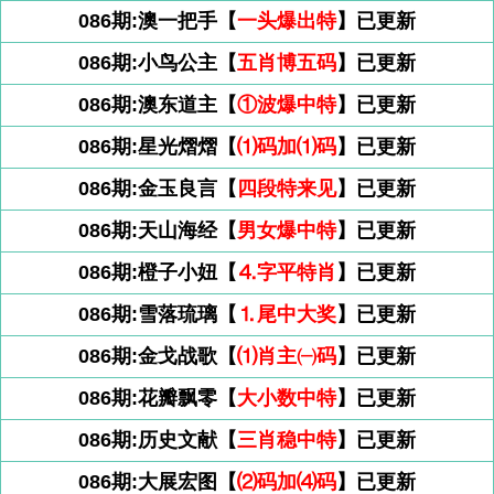
086期:澳一把手【
一头爆出特
】已更新
086期:小鸟公主【
五肖博五码
】已更新
086期:澳东道主【
①波爆中特
】已更新
086期:星光熠熠【
⑴码加⑴码
】已更新
086期:金玉良言【
四段特来见
】已更新
086期:天山海经【
男女爆中特
】已更新
086期:橙子小妞【
⒋字平特肖
】已更新
086期:雪落琉璃【
⒈尾中大奖
】已更新
086期:金戈战歌【
⑴肖主㈠码
】已更新
086期:花瓣飘零【
大小数中特
】已更新
086期:历史文献【
三肖稳中特
】已更新
086期:大展宏图【
⑵码加⑷码
】已更新