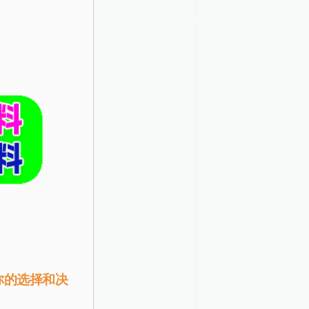
你的选择和决