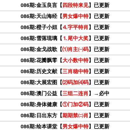
086期:金玉良言【
四段特来见
】已更新
086期:天山海经【
男女爆中特
】已更新
086期:橙子小妞【
⒋字平特肖
】已更新
086期:雪落琉璃【
⒈尾中大奖
】已更新
086期:金戈战歌【
⑴肖主㈠码
】已更新
086期:花瓣飘零【
大小数中特
】已更新
086期:历史文献【
三肖稳中特
】已更新
086期:大展宏图【
⑵码加⑷码
】已更新
086期:澳门公益【
三组二连肖
】→必中
086期:身体健康【
①门加②码
】已更新
086期:日出东方【
期期禁㈡肖
】已更新
086期:绘本课堂【
男女爆中特
】已更新