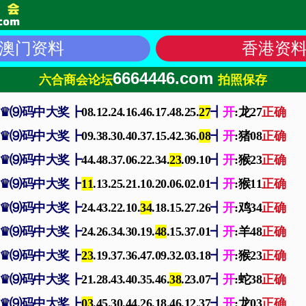
澳门资料
香港资
6664446.com
六合商会论坛
拍照保存
♛
⑼码中大奖
┣
08.12.24.16.46.17.48.25.
27
┫
开
:龙27
正确
♛
⑼码中大奖
┣
09.38.30.40.37.15.42.36.
08
┫
开
:猪08
正确
♛
⑼码中大奖
┣
44.48.37.06.22.34.
23
.09.10
┫
开
:猴23
正确
♛
⑼码中大奖
┣
11
.13.25.21.10.20.06.02.01
┫
开
:猴11
正确
♛
⑼码中大奖
┣
24.43.22.10.
34
.18.15.27.26
┫
开
:鸡34
正确
♛
⑼码中大奖
┣
24.26.34.30.19.
48
.15.37.01
┫
开
:羊48
正确
♛
⑼码中大奖
┣
23
.19.37.36.47.09.32.03.18
┫
开
:猴23
正确
♛
⑼码中大奖
┣
21.28.43.40.35.46.
38
.23.07
┫
开
:蛇38
正确
♛
⑼码中大奖
┣
03
.45.30.44.26.18.46.12.37
┫
开
:龙03
正确