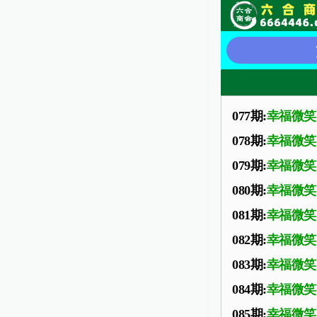
077期:
幸福微笑
078期:
幸福微笑
079期:
幸福微笑
080期:
幸福微笑
081期:
幸福微笑
082期:
幸福微笑
083期:
幸福微笑
084期:
幸福微笑
085期:
幸福微笑