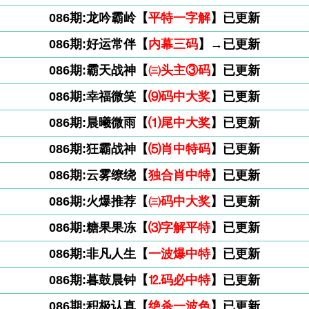
086期:龙吟霸岭【
平特一字解
】已更新
086期:好运常伴【
内幕三码
】→已更新
086期:霸天战神【
㈢头主③码
】已更新
086期:幸福微笑【
⑼码中大奖
】已更新
086期:晨曦微雨【
⑴尾中大奖
】已更新
086期:狂霸战神【
⑸肖中特码
】已更新
086期:云雾缭绕【
独合肖中特
】已更新
086期:火爆推荐【
㈢码中大奖
】已更新
086期:糖果果冻【
⑶字解平特
】已更新
086期:非凡人生【
一波爆中特
】已更新
086期:暮鼓晨钟【
⒓码必中特
】已更新
086期:积极认真【
绝杀一波色
】已更新