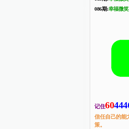
086期:
幸福微笑
60
444
记住
信任自己的能
策。